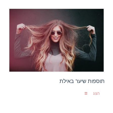
תוספות שיער באילת
הצג