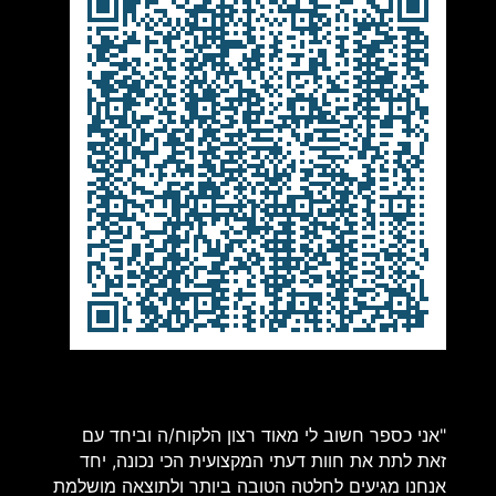
"אני כספר חשוב לי מאוד רצון הלקוח/ה וביחד עם
זאת לתת את חוות דעתי המקצועית הכי נכונה, יחד
אנחנו מגיעים לחלטה הטובה ביותר ולתוצאה מושלמת