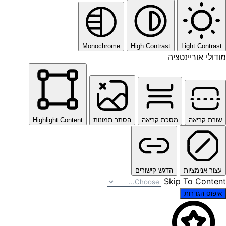
Monochrome
High Contrast
Light Contrast
מודולי אוריינטציה
שורת קריאה
מסכת קריאה
הסתר תמונות
Highlight Content
עצור אנימציות
הדגש קישורים
Skip To Content
איפוס הגדרות