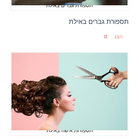
תספורת גברים באילת
תספורת גברים באילת
הצג
תספורות אישה באילת