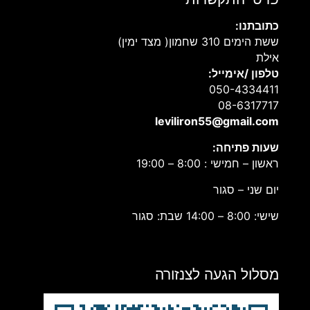
כתובתנו:
ששת הימים 310 שחמון( מצד ימין)
אילת
טלפון /אימייל:
050-4334411
08-6317717
leviliron55@gmail.com
שעות פתיחה:
ראשון – חמישי : 8:00 – 19:00
יום שני – סגור
שישי: 8:00 – 14:00 שבת: סגור
מסלול הגעה לצנזורה