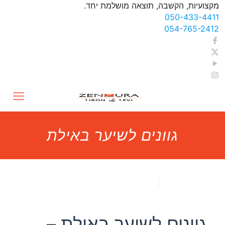
מקצועיות, הקשבה, תוצאה מושלמת יחד.
050-433-4411
054-765-2412
גוונים לשיער באילת
גוונים לשיער באילת
גוונים לשיער באילת –