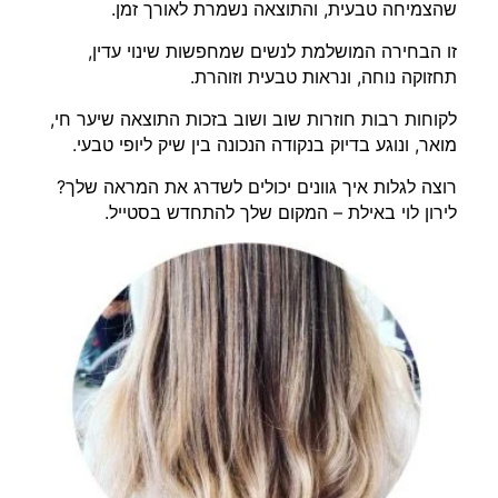
שהצמיחה טבעית, והתוצאה נשמרת לאורך זמן.
זו הבחירה המושלמת לנשים שמחפשות שינוי עדין,
תחזוקה נוחה, ונראות טבעית וזוהרת.
לקוחות רבות חוזרות שוב ושוב בזכות התוצאה שיער חי,
מואר, ונוגע בדיוק בנקודה הנכונה בין שיק ליופי טבעי.
רוצה לגלות איך גוונים יכולים לשדרג את המראה שלך?
לירון לוי באילת – המקום שלך להתחדש בסטייל.