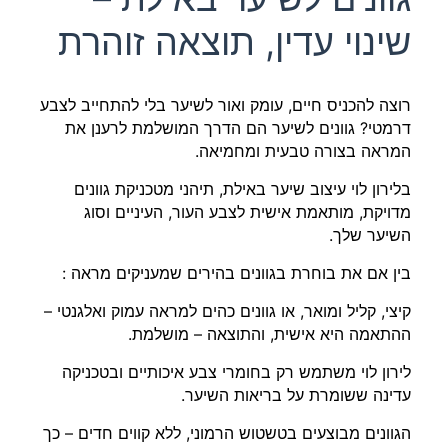
שינוי עדין, תוצאה זוהרת
רוצה להכניס חיים, עומק ואור לשיער בלי להתחייב לצבע
דרמטי? גוונים לשיער הם הדרך המושלמת לרענן את
המראה בצורה טבעית ומחמיאה.
בלירון לוי עיצוב שיער באילת, תיהני מטכניקת גוונים
מדויקת, מותאמת אישית לצבע העור, העיניים וסוג
השיער שלך.
בין אם את בוחרת בגוונים בהירים שמעניקים מראה :
קיצי, קליל ומואר, או גוונים כהים למראה עמוק ואלגנטי –
ההתאמה היא אישית, והתוצאה – מושלמת.
לירון לוי משתמש רק בחומרי צבע איכותיים ובטכניקה
עדינה ששומרת על בריאות השיער.
הגוונים מבוצעים בטשטוש הרמוני, ללא קווים חדים – כך