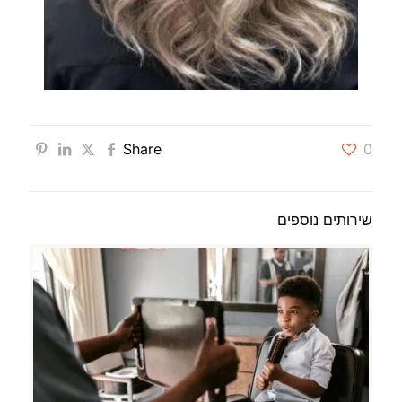
Share
0
שירותים נוספים