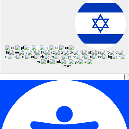
ישראל