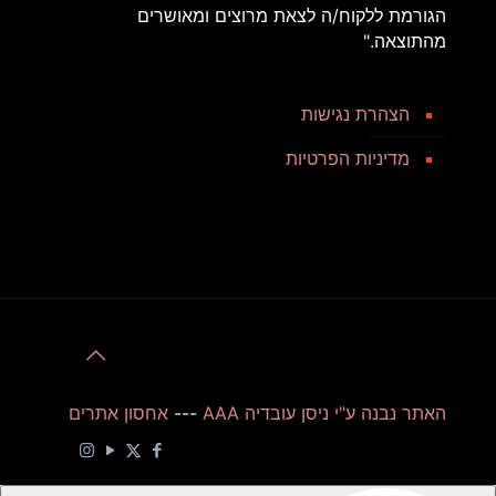
הגורמת ללקוח/ה לצאת מרוצים ומאושרים
מהתוצאה."
הצהרת נגישות
מדיניות הפרטיות
האתר נבנה ע"י ניסן עובדיה AAA
---
אחסון אתרים