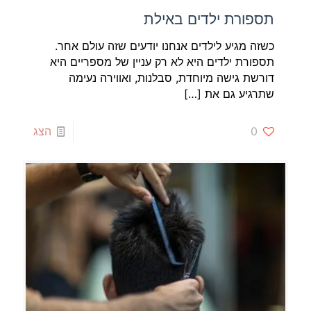
תספורת ילדים באילת
כשזה מגיע לילדים אנחנו יודעים שזה עולם אחר.
תספורת ילדים היא לא רק עניין של מספריים היא
דורשת גישה מיוחדת, סבלנות, ואווירה נעימה
שתרגיע גם את
[…]
0
הצג