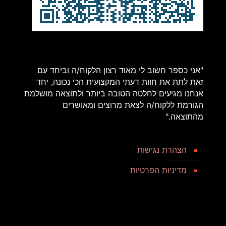
"אני כספר חשוב לי מאוד רצון הלקוח/ה וביחד עם
זאת לתת את חוות דעתי המקצועית הכי נכונה, יחד
אנחנו מגיעים לחלטה הטובה ביותר ולתוצאה מושלמת
הגורמת ללקוח/ה לצאת מרוצים ומאושרים
מהתוצאה."
הצהרת נגישות
מדיניות הפרטיות