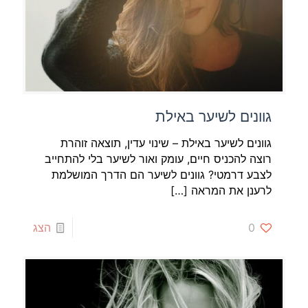
גוונים לשיער באילת
גוונים לשיער באילת – שינוי עדין, תוצאה זוהרת
רוצה להכניס חיים, עומק ואור לשיער בלי להתחייב
לצבע דרמטי? גוונים לשיער הם הדרך המושלמת
לרענן את המראה
[…]
0
הצג