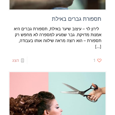
תספורת גברים באילת
לירון לוי – עיצוב שיער באילת, תספורת גברים היא
אמנות מדויקת. גבר שמגיע למספרה לא מחפש רק
תספורת – הוא רוצה מראה שילווה אותו בעבודה,
[…]
1
הצג