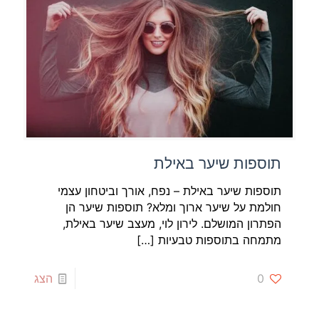
תוספות שיער באילת
תוספות שיער באילת – נפח, אורך וביטחון עצמי
חולמת על שיער ארוך ומלא? תוספות שיער הן
הפתרון המושלם. לירון לוי, מעצב שיער באילת,
מתמחה בתוספות טבעיות
[…]
0
הצג