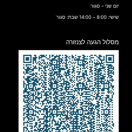
יום שני – סגור
שישי: 8:00 – 14:00 שבת: סגור
מסלול הגעה לצנזורה