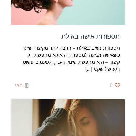
תספורות אישה באילת
תספורת נשים באילת – הרבה יותר מקיצור שיער
כשאישה מגיעה למספרה, היא לא מחפשת רק
קיצור – היא מחפשת שינוי, רענון, ולפעמים פשוט
רגע של שקט
[…]
0
הצג