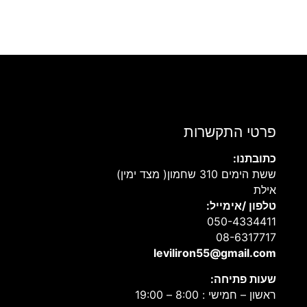
פרטי התקשרות
כתובתנו:
ששת הימים 310 שחמון( מצד ימין)
אילת
טלפון /אימייל:
050-4334411
08-6317717
leviliron55@gmail.com
שעות פתיחה:
ראשון – חמישי : 8:00 – 19:00